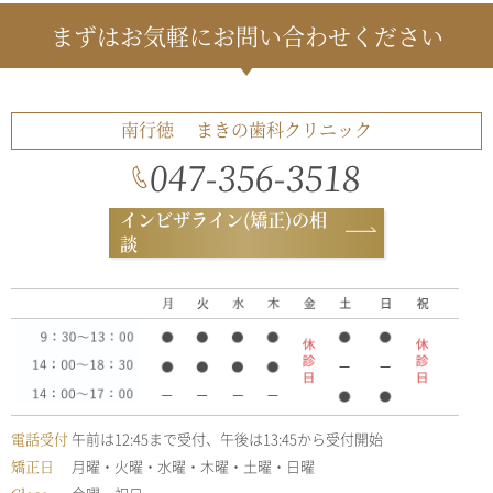
まずはお気軽にお問い合わせください
南行徳
まきの歯科クリニック
047-356-3518
インビザライン(矯正)の相
談
電話受付
午前は12:45まで受付、午後は13:45から受付開始
矯正日
月曜・火曜・水曜・木曜・土曜・日曜