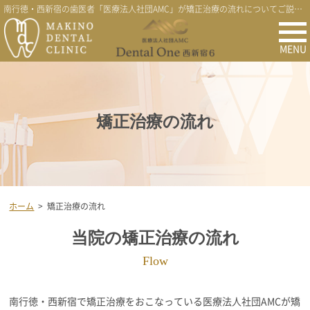
南行徳・西新宿の歯医者「医療法人社団AMC」が矯正治療の流れについてご説明します。
MENU
矯正治療の流れ
ホーム
>
矯正治療の流れ
当院の矯正治療の流れ
Flow
南行徳・西新宿で矯正治療をおこなっている医療法人社団AMCが矯