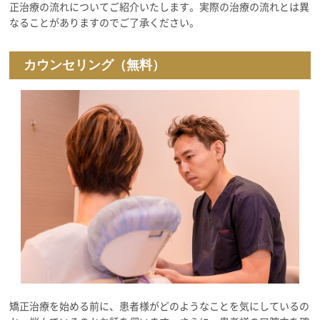
正治療の流れについてご紹介いたします。実際の治療の流れとは異
なることがありますのでご了承ください。
カウンセリング（無料）
矯正治療を始める前に、患者様がどのようなことを気にしているの