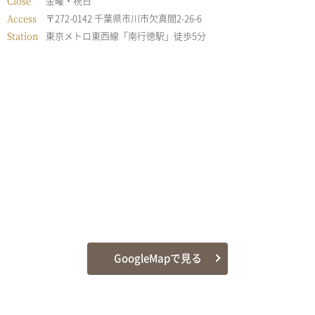
Close
金曜・祝日
Access
〒272-0142 千葉県市川市欠真間2-26-6
Station
東京メトロ東西線「南行徳駅」徒歩5分
GoogleMapで見る