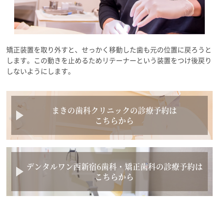
矯正装置を取り外すと、せっかく移動した歯も元の位置に戻ろうと
します。この動きを止めるためリテーナーという装置をつけ後戻り
しないようにします。
まきの歯科クリニックの診療予約は
こちらから
デンタルワン西新宿6歯科・矯正歯科の診療予約は
こちらから