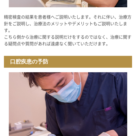
精密検査の結果を患者様へご説明いたします。それに伴い、治療方
針をご説明し、治療法のメリットやデメリットもご説明いたしま
す。
こちら側から治療に関する説明だけをするのではなく、治療に関す
る疑問点や質問があれば遠慮なく聞いていただけます。
口腔疾患の予防