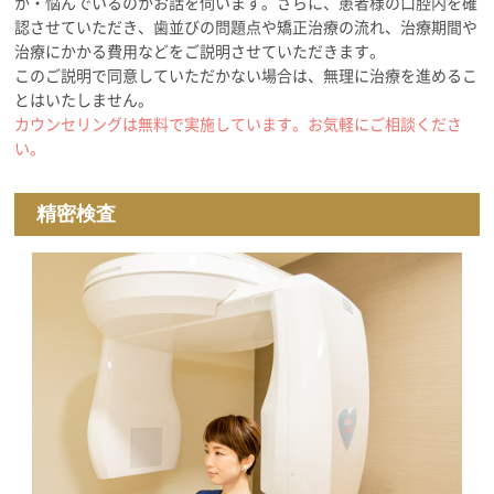
か・悩んでいるのかお話を伺います。さらに、患者様の口腔内を確
認させていただき、歯並びの問題点や矯正治療の流れ、治療期間や
治療にかかる費用などをご説明させていただきます。
このご説明で同意していただかない場合は、無理に治療を進めるこ
とはいたしません。
カウンセリングは無料で実施しています。お気軽にご相談くださ
い。
精密検査