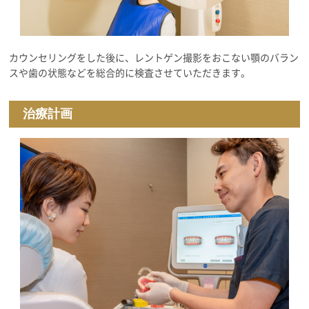
カウンセリングをした後に、レントゲン撮影をおこない顎のバラン
スや歯の状態などを総合的に検査させていただきます。
治療計画