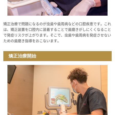
矯正治療で問題になるのが虫歯や歯周病などの口腔疾患です。これ
は、矯正装置を口腔内に装着することで歯磨きがしにくくなること
で発症リスクが上がります。そこで、虫歯や歯周病を発症させない
ための歯磨き指導をおこないます。
矯正治療開始