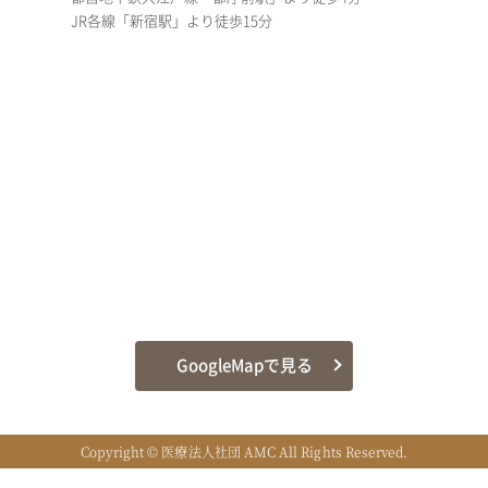
JR各線「新宿駅」より徒歩15分
GoogleMapで見る
Copyright ©
医療法人社団 AMC
All Rights Reserved.